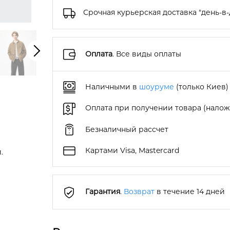
Срочная курьерская доставка "день-в-
Оплата
. Все виды оплаты
Наличными в
шоуруме
(только Киев)
Оплата при получении товара (нало
Безналичный рассчет
Картами Visa, Mastercard
.
Гарантия
.
Возврат
в течение 14 дней