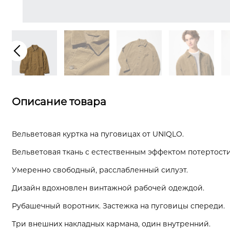
Описание товара
Вельветовая куртка на пуговицах от UNIQLO.
Вельветовая ткань с естественным эффектом потертости
Умеренно свободный, расслабленный силуэт.
Дизайн вдохновлен винтажной рабочей одеждой.
Рубашечный воротник. Застежка на пуговицы спереди.
Три внешних накладных кармана, один внутренний.