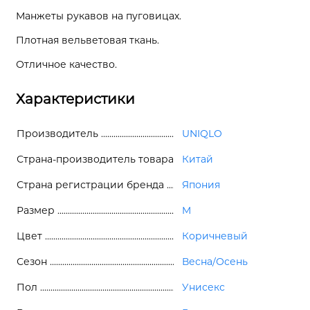
Манжеты рукавов на пуговицах.
Плотная вельветовая ткань.
Отличное качество.
Характеристики
Производитель
UNIQLO
Страна-производитель товара
Китай
Страна регистрации бренда
Япония
Размер
M
Цвет
Коричневый
Сезон
Весна/Осень
Пол
Унисекс