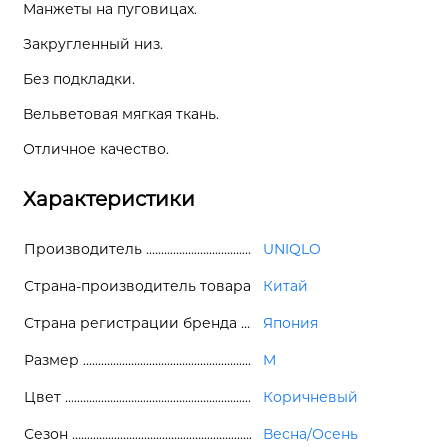
Манжеты на пуговицах.
Закругленный низ.
Без подкладки.
Вельветовая мягкая ткань.
Отличное качество.
Характеристики
Производитель
UNIQLO
Страна-производитель товара
Китай
Страна регистрации бренда
Япония
Размер
M
Цвет
Коричневый
Сезон
Весна/Осень