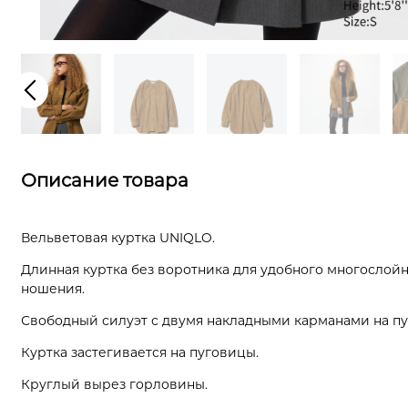
Описание товара
Вельветовая куртка UNIQLO.
Длинная куртка без воротника для удобного многослой
ношения.
Свободный силуэт с двумя накладными карманами на пу
Куртка застегивается на пуговицы.
Круглый вырез горловины.