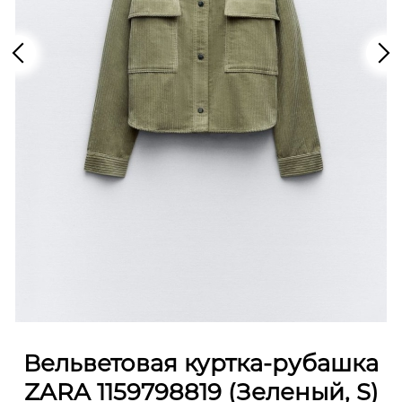
Вельветовая куртка-рубашка
ZARA 1159798819 (Зеленый, S)