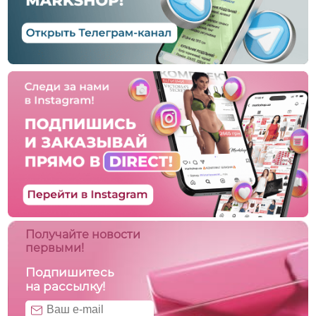
Получайте новости
первыми!
Подпишитесь
на рассылку!