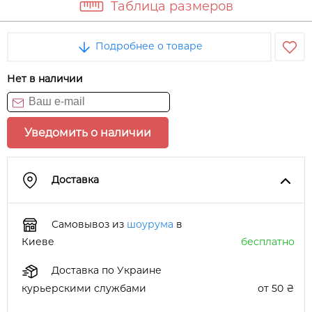
Таблица размеров
Подробнее о товаре
Нет в наличии
Уведомить о наличии
Доставка
Самовывоз из
шоурума
в
Киеве
бесплатно
Доставка по Украине
курьерскими службами
от 50 ₴