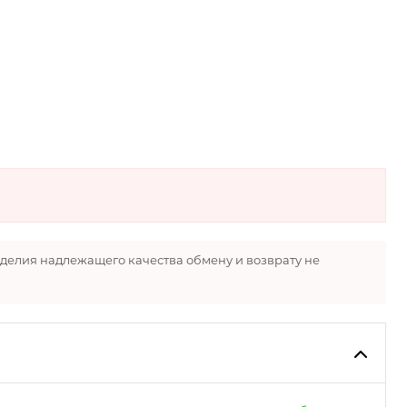
зделия надлежащего качества обмену и возврату не