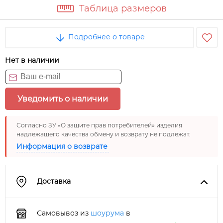
Таблица размеров
Подробнее о товаре
Нет в наличии
Уведомить о наличии
Согласно ЗУ «О защите прав потребителей» изделия
надлежащего качества обмену и возврату не подлежат.
Информация о возврате
Доставка
Самовывоз из
шоурума
в