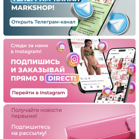
Получайте новости
первыми!
Подпишитесь
на рассылку!