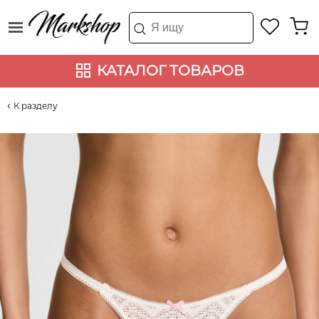
КАТАЛОГ ТОВАРОВ
К разделу