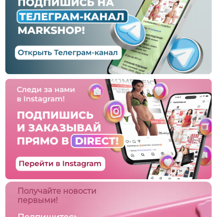
Получайте новости
первыми!
Подпишитесь