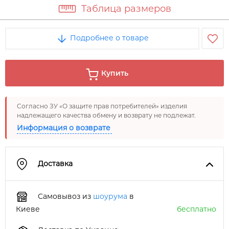
Таблица размеров
Подробнее о товаре
Купить
Согласно ЗУ «О защите прав потребителей» изделия
надлежащего качества обмену и возврату не подлежат.
Информация о возврате
Доставка
Самовывоз из
шоурума
в
Киеве
бесплатно