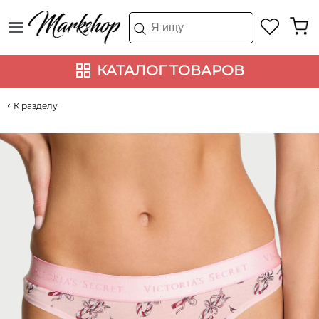
КАТАЛОГ ТОВАРОВ
К разделу