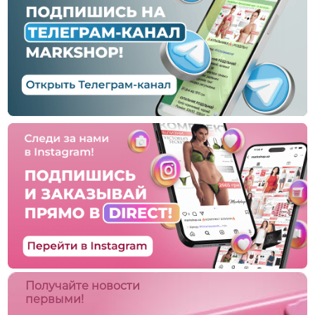
Получайте новости
первыми!