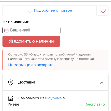
Подробнее о товаре
Нет в наличии
Уведомить о наличии
Согласно ЗУ «О защите прав потребителей» изделия
надлежащего качества обмену и возврату не подлежат.
Информация о возврате
Доставка
Самовывоз из
шоурума
в
Киеве
бесплатно