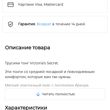
Картами Visa, Mastercard
Гарантия
.
Возврат
в течение 14 дней
Описание товара
Трусики тонг Victoria’s Secret.
Эти тонги со средней посадкой и повседневным
комфортом, которые вам так нужны.
Мягкий эластичный пояс с логотипом бренда.
Читать полностью
Трусики с оригинальным принтом.
Отличное качество.
Характеристики