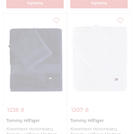
Купить
Купить
1238 ₴
1207 ₴
Tommy Hilfiger
Tommy Hilfiger
Комплект полотенец
Комплект полотенец