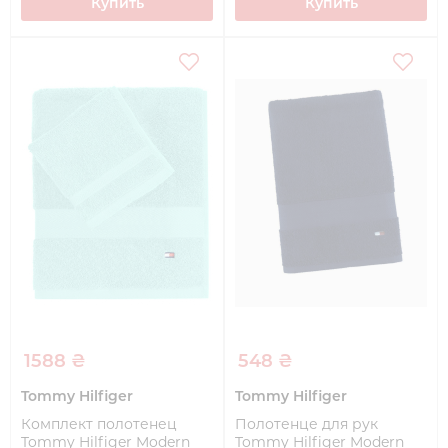
Купить
Купить
1588 ₴
548 ₴
Tommy Hilfiger
Tommy Hilfiger
Комплект полотенец
Полотенце для рук
Tommy Hilfiger Modern
Tommy Hilfiger Modern