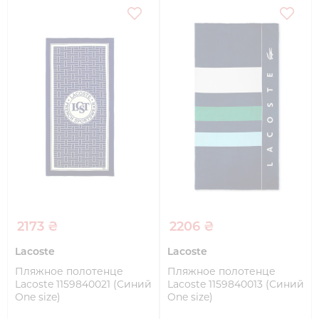
2173 ₴
2206 ₴
Lacoste
Lacoste
Пляжное полотенце
Пляжное полотенце
Lacoste 1159840021 (Синий
Lacoste 1159840013 (Синий
One size)
One size)