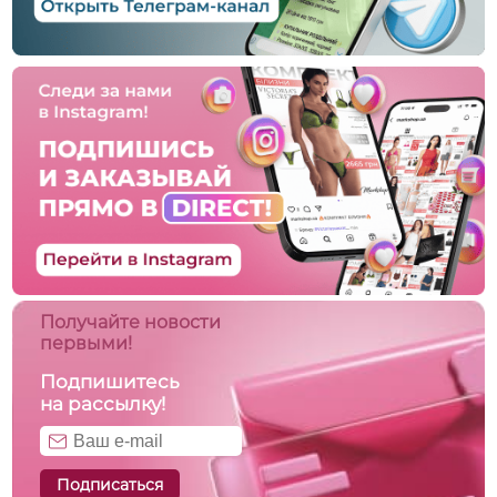
Получайте новости
первыми!
Подпишитесь
на рассылку!
Подписаться