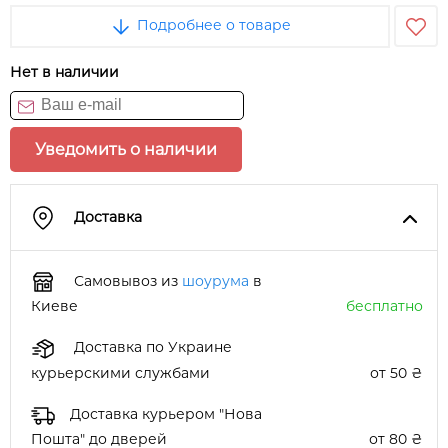
Подробнее о товаре
Нет в наличии
Уведомить о наличии
Доставка
Самовывоз из
шоурума
в
Киеве
бесплатно
Доставка по Украине
курьерскими службами
от 50 ₴
Доставка курьером "Нова
Пошта" до дверей
от 80 ₴