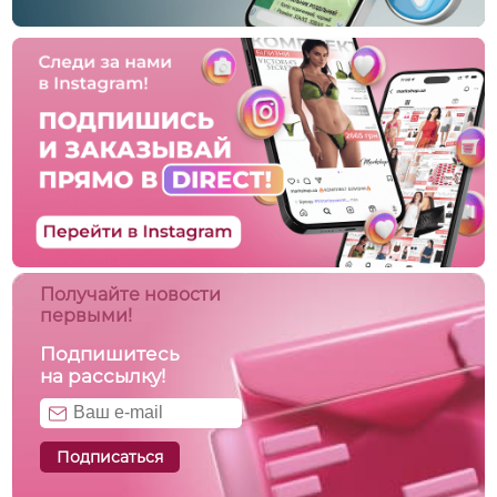
Получайте новости
первыми!
Подпишитесь
на рассылку!
Подписаться