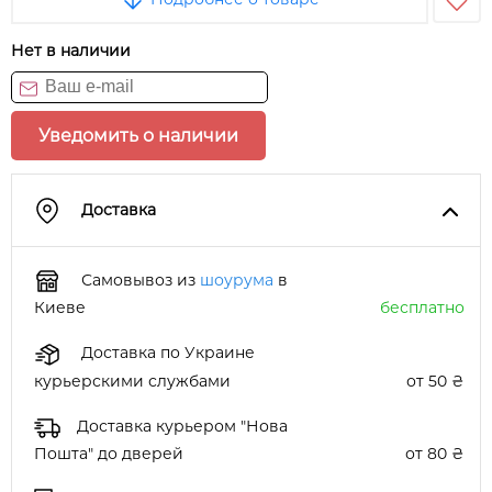
Нет в наличии
Уведомить о наличии
Доставка
Самовывоз из
шоурума
в
Киеве
бесплатно
Доставка по Украине
курьерскими службами
от 50 ₴
Доставка курьером "Нова
Пошта" до дверей
от 80 ₴