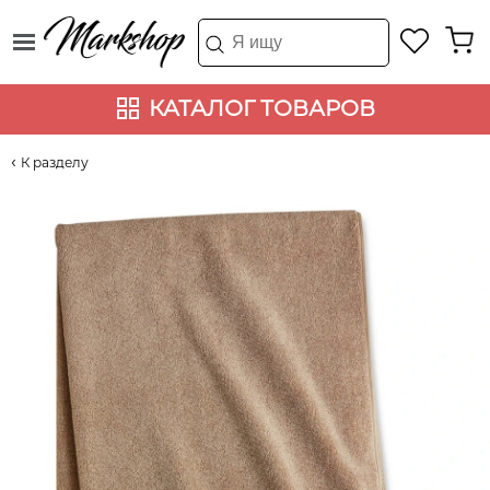
КАТАЛОГ ТОВАРОВ
К разделу