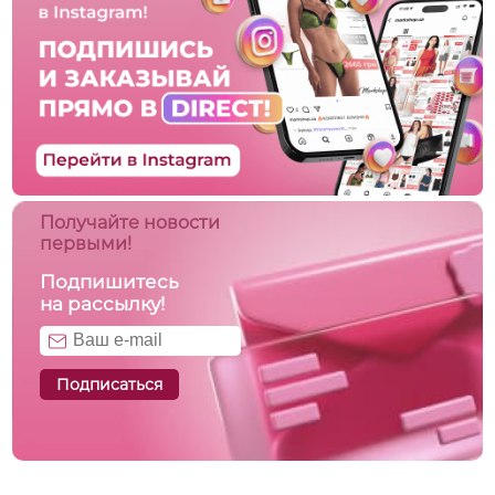
Получайте новости
первыми!
Подпишитесь
на рассылку!
Подписаться