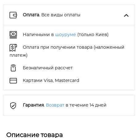
Оплата
. Все виды оплаты
Наличными в
шоуруме
(только Киев)
Оплата при получении товара (наложенный
платеж)
Безналичный рассчет
Картами Visa, Mastercard
Гарантия
.
Возврат
в течение 14 дней
Описание товара