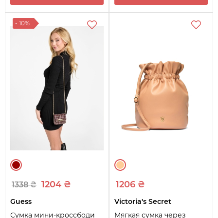
- 10%
1204 ₴
1206 ₴
1338 ₴
Guess
Victoria's Secret
Сумка мини-кроссбоди
Мягкая сумка через