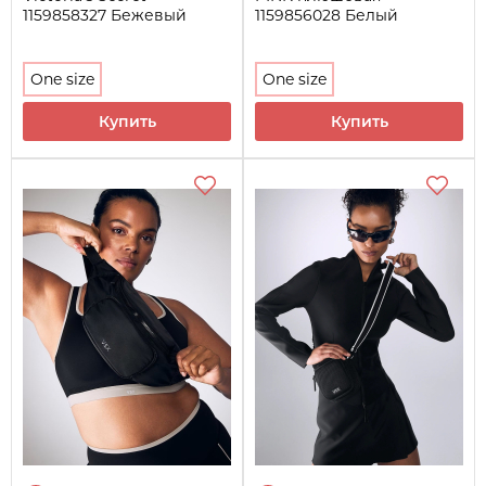
1159858327 Бежевый
1159856028 Белый
One size
One size
Купить
Купить