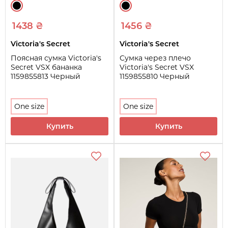
1438 ₴
1456 ₴
Victoria's Secret
Victoria's Secret
Поясная сумка Victoria's
Cумка через плечо
Secret VSX бананка
Victoria's Secret VSX
1159855813 Черный
1159855810 Черный
One size
One size
Купить
Купить