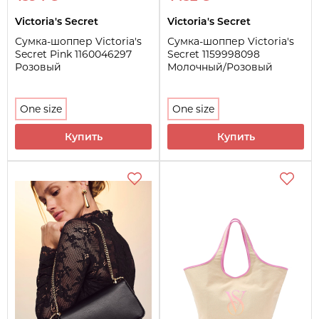
Victoria's Secret
Victoria's Secret
Сумка-шоппер Victoria's
Сумка-шоппер Victoria's
Secret Pink 1160046297
Secret 1159998098
Розовый
Молочный/Розовый
One size
One size
Купить
Купить