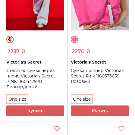
2237 ₴
2270 ₴
Victoria's Secret
Victoria's Secret
Стеганая cумка через
Сумка-шоппер Victoria's
плечо Victoria's Secret
Secret Pink 1160373659
PINK 1160447978
Розовый
Леопардовый
One size
One size
Купить
Купить