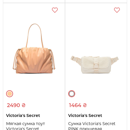
2490 ₴
1464 ₴
Victoria's Secret
Victoria's Secret
Мягкая сумка тоут
Сумка Victoria's Secret
Victoria's Secret
PINK плюшевая