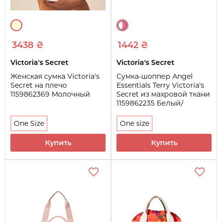
3438 ₴
1442 ₴
Victoria's Secret
Victoria's Secret
Женская сумка Victoria's
Сумка-шоппер Angel
Secret на плечо
Essentials Terry Victoria's
1159862369 Молочный
Secret из махровой ткани
1159862235 Белый/
Розовый
One Size
One size
Купить
Купить