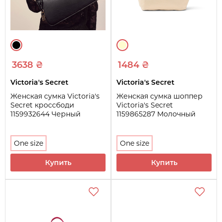
3638 ₴
1484 ₴
Victoria's Secret
Victoria's Secret
Женская сумка Victoria's
Женская сумка шоппер
Secret кроссбоди
Victoria's Secret
1159932644 Черный
1159865287 Молочный
One size
One size
Купить
Купить