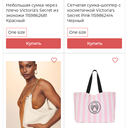
Небольшая сумка через
Сетчатая сумка-шоппер с
плечо Victoria's Secret из
косметичкой Victoria's
экокожи 1159862681
Secret Pink 1159862414
Красный
Черный
One size
One size
Купить
Купить