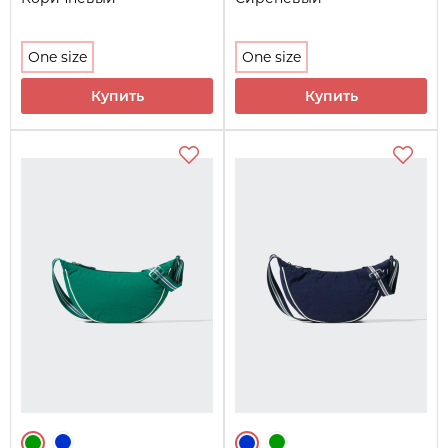
One size
One size
Купить
Купить