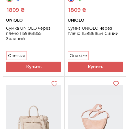
1809 ₴
1809 ₴
UNIQLO
UNIQLO
Сумка UNIQLO через
Сумка UNIQLO через
плечо 1159861855
плечо 1159861854 Синий
Зеленый
One size
One size
Купить
Купить