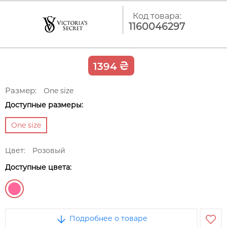
Код товара:
1160046297
₴
1394
Размер:
One size
Доступные размеры:
One size
Цвет:
Розовый
Доступные цвета:
Подробнее о товаре