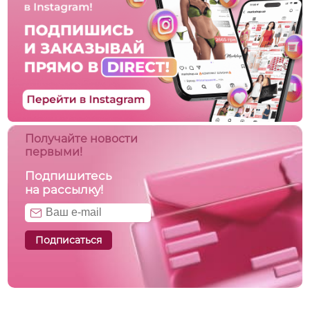
Получайте новости
первыми!
Подпишитесь
на рассылку!
Подписаться