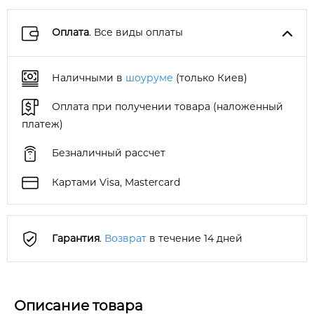
Оплата
. Все виды оплаты
Наличными в
шоуруме
(только Киев)
Оплата при получении товара (наложенный
платеж)
Безналичный рассчет
Картами Visa, Mastercard
Гарантия
.
Возврат
в течение 14 дней
Описание товара