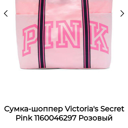
Сумка-шоппер Victoria's Secret
Pink 1160046297 Розовый