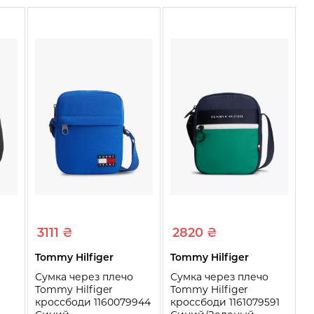
3111 ₴
2820 ₴
Tommy Hilfiger
Tommy Hilfiger
Сумка через плечо
Сумка через плечо
Tommy Hilfiger
Tommy Hilfiger
кроссбоди 1160079944
кроссбоди 1161079591