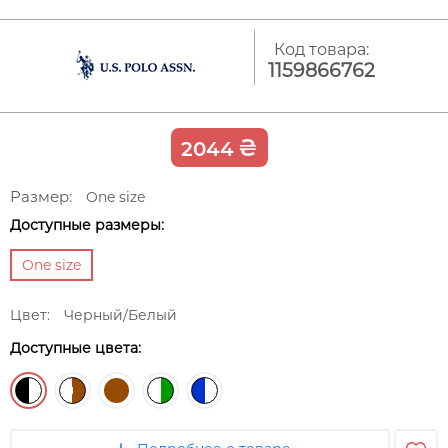
Код товара:
1159866762
₴
2044
Размер:
One size
Доступные размеры:
One size
Цвет:
Черный/Белый
Доступные цвета: