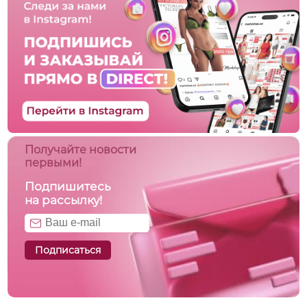
Получайте новости
первыми!
Подпишитесь
на рассылку!
Подписаться