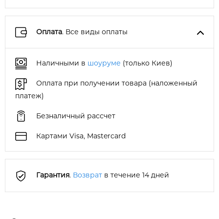
Оплата
. Все виды оплаты
Наличными в
шоуруме
(только Киев)
Оплата при получении товара (наложенный
платеж)
Безналичный рассчет
Картами Visa, Mastercard
Гарантия
.
Возврат
в течение 14 дней