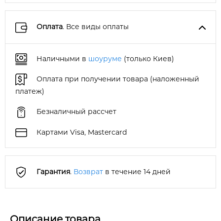
Оплата
. Все виды оплаты
Наличными в
шоуруме
(только Киев)
Оплата при получении товара (наложенный
платеж)
Безналичный рассчет
Картами Visa, Mastercard
Гарантия
.
Возврат
в течение 14 дней
Описание товара