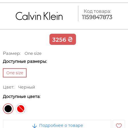
Код товара:
1159847873
₴
3256
Размер:
One size
Доступные размеры:
One size
Цвет:
Черный
Доступные цвета:
Подробнее о товаре