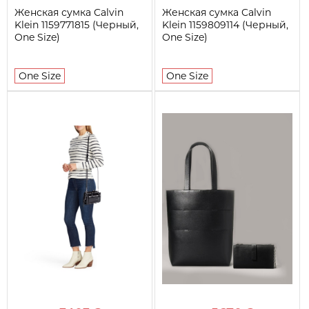
Женская сумка Calvin
Женская сумка Calvin
Klein 1159771815 (Черный,
Klein 1159809114 (Черный,
One Size)
One Size)
One Size
One Size