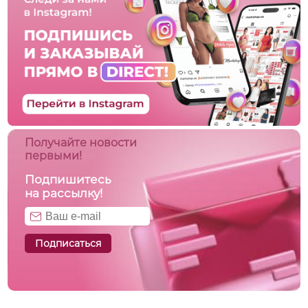
Получайте новости
первыми!
Подпишитесь
на рассылку!
Подписаться