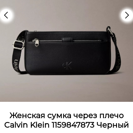
Женская сумка через плечо
Calvin Klein 1159847873 Черный