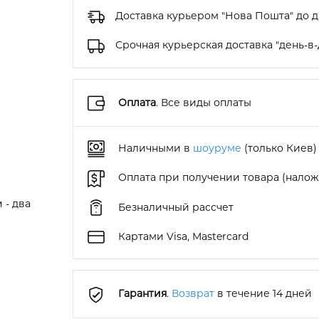
Доставка курьером "Нова Пошта" до 
Срочная курьерская доставка "день-в-
Оплата
. Все виды оплаты
Наличными в
шоуруме
(только Киев)
Оплата при получении товара (нало
 - два
Безналичный рассчет
Картами Visa, Mastercard
Гарантия
.
Возврат
в течение 14 дней