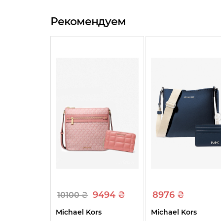
Рекомендуем
9494 ₴
8976 ₴
10100 ₴
Michael Kors
Michael Kors