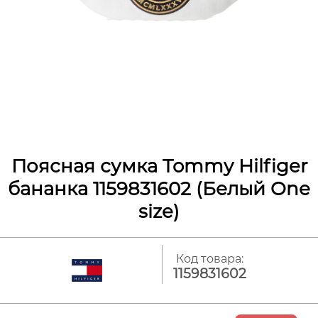
Поясная сумка Tommy Hilfiger
бананка 1159831602 (Белый One
size)
Код товара:
1159831602