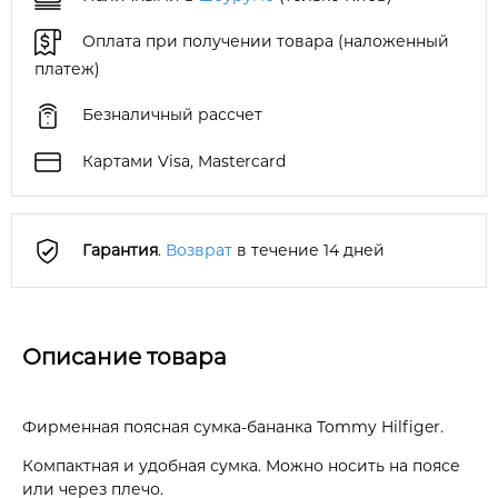
Оплата при получении товара (наложенный
платеж)
Безналичный рассчет
Картами Visa, Mastercard
Гарантия
.
Возврат
в течение 14 дней
Описание товара
Фирменная поясная сумка-бананка Tommy Hilfiger.
Компактная и удобная сумка. Можно носить на поясе
или через плечо.