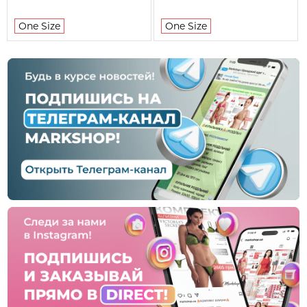
One Size
One Size