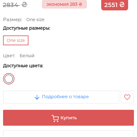
₴
₴
2834
2551
экономия 283
₴
Размер:
One size
Доступные размеры:
One size
Цвет:
Белый
Доступные цвета:
Подробнее о товаре
Купить