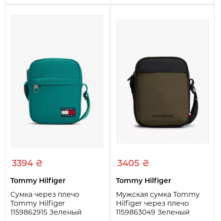
3394 ₴
3405 ₴
Tommy Hilfiger
Tommy Hilfiger
Сумка через плечо
Мужская сумка Tommy
Tommy Hilfiger
Hilfiger через плечо
1159862915 Зеленый
1159863049 Зеленый