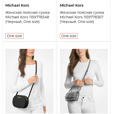
Michael Kors
Michael Kors
Женская поясная сумка
Женская поясная сумка
Michael Kors 1159778348
Michael Kors 1159778367
(Черный, One size)
(Черный, One size)
One size
One size