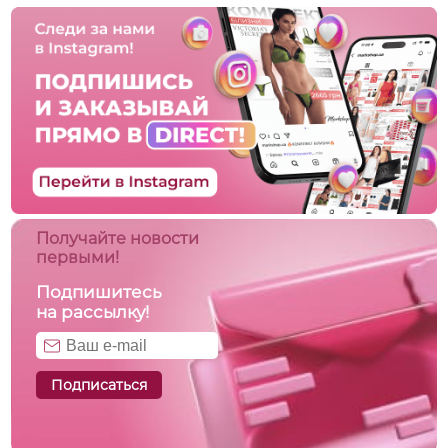
Получайте новости
первыми!
Подпишитесь
на рассылку!
Подписаться