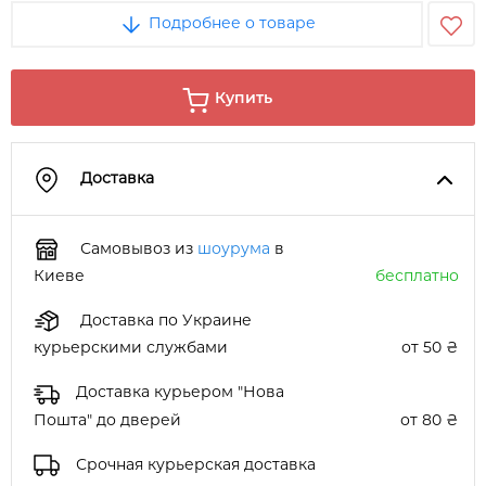
Подробнее о товаре
Купить
Доставка
Самовывоз из
шоурума
в
Киеве
бесплатно
Доставка по Украине
курьерскими службами
от 50 ₴
Доставка курьером "Нова
Пошта" до дверей
от 80 ₴
Срочная курьерская доставка