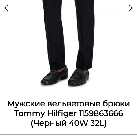
Мужские вельветовые брюки
Tommy Hilfiger 1159863666
(Черный 40W 32L)