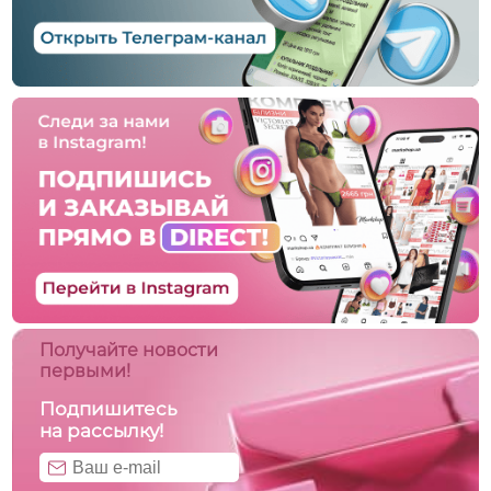
Получайте новости
первыми!
Подпишитесь
на рассылку!