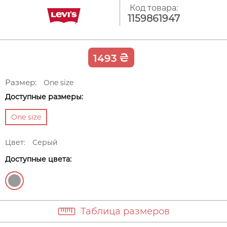
Код товара:
1159861947
₴
1493
Размер:
One size
Доступные размеры:
One size
Цвет:
Серый
Доступные цвета:
Таблица размеров