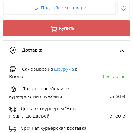
Подробнее о товаре
Купить
Доставка
Самовывоз из
шоурума
в
Киеве
бесплатно
Доставка по Украине
курьерскими службами
от 50 ₴
Доставка курьером "Нова
Пошта" до дверей
от 80 ₴
Срочная курьерская доставка