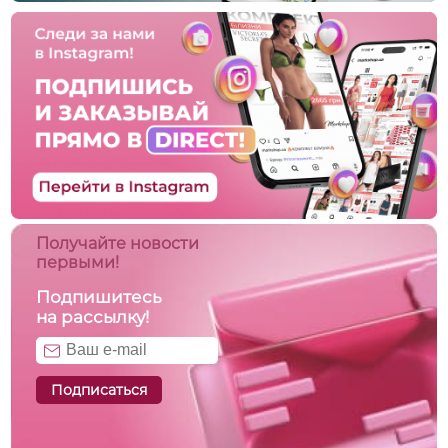
Получайте новости
первыми!
Подпишитесь
на рассылку!
Подписаться