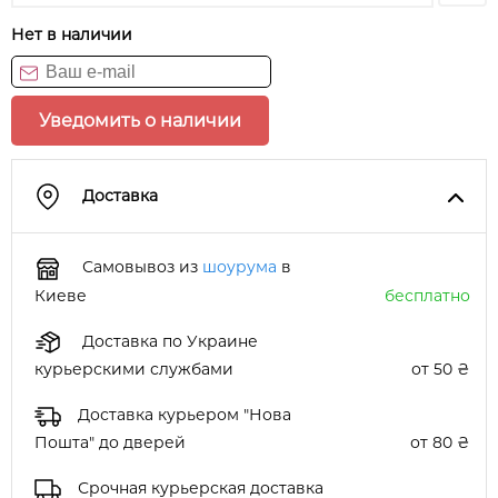
Нет в наличии
Уведомить о наличии
Доставка
Самовывоз из
шоурума
в
Киеве
бесплатно
Доставка по Украине
курьерскими службами
от 50 ₴
Доставка курьером "Нова
Пошта" до дверей
от 80 ₴
Срочная курьерская доставка