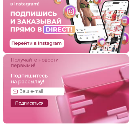
Получайте новости
первыми!
Подпишитесь
на рассылку!
Подписаться