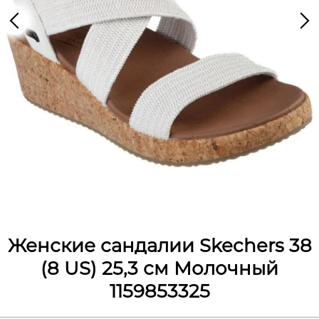
Женские сандалии Skechers 38
(8 US) 25,3 см Молочный
1159853325