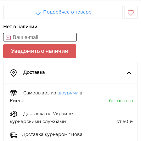
Подробнее о товаре
Нет в наличии
Уведомить о наличии
Доставка
Самовывоз из
шоурума
в
Киеве
бесплатно
Доставка по Украине
курьерскими службами
от 50 ₴
Доставка курьером "Нова