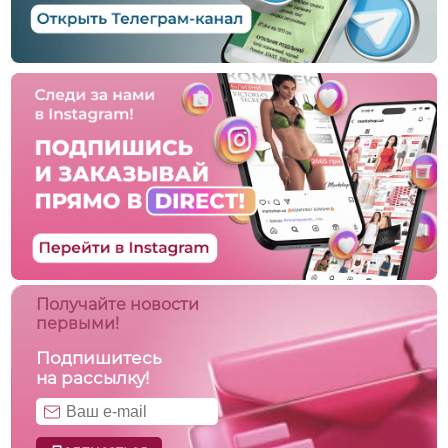
Получайте новости
первыми!
Подпишитесь
на рассылку!