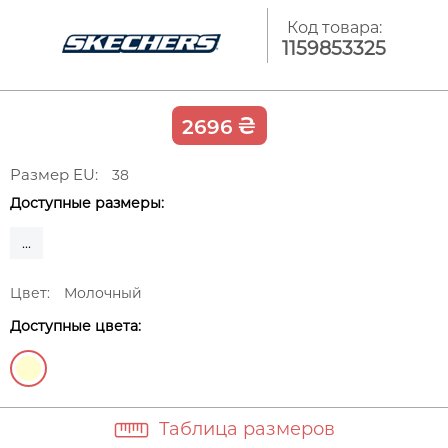
Код товара:
1159853325
₴
2696
Размер EU:
38
Доступные размеры:
...
Цвет:
Молочный
Доступные цвета:
Таблица размеров