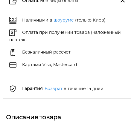
Оплата
. Все виды оплаты
Наличными в
шоуруме
(только Киев)
Оплата при получении товара (наложенный
платеж)
Безналичный рассчет
Картами Visa, Mastercard
Гарантия
.
Возврат
в течение 14 дней
Описание товара