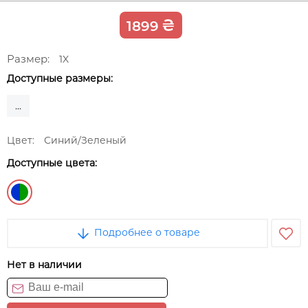
₴
1899
Размер:
1X
Доступные размеры:
...
Цвет:
Синий/Зеленый
Доступные цвета:
Подробнее о товаре
Нет в наличии