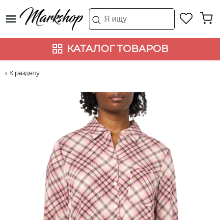
КАТАЛОГ ТОВАРОВ
К разделу