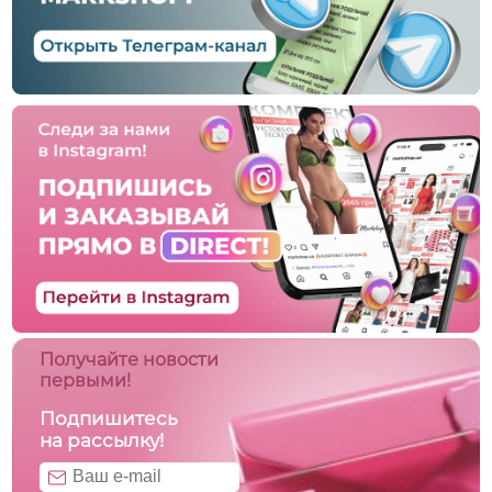
Получайте новости
первыми!
Подпишитесь
на рассылку!