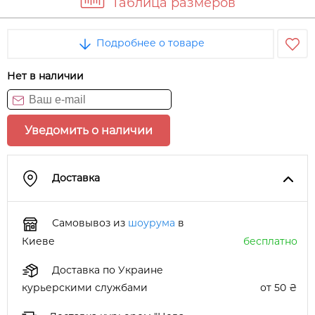
Таблица размеров
Подробнее о товаре
Нет в наличии
Уведомить о наличии
Доставка
Самовывоз из
шоурума
в
Киеве
бесплатно
Доставка по Украине
курьерскими службами
от 50 ₴