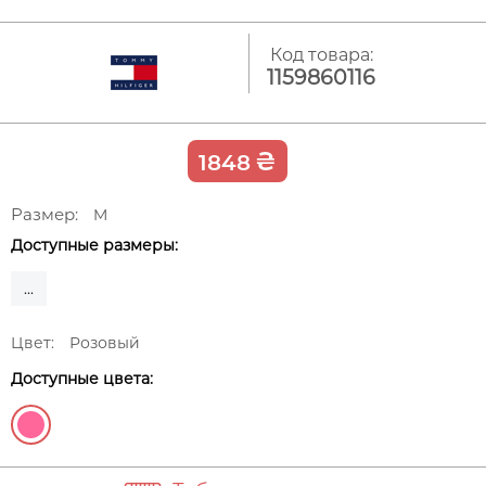
Код товара:
1159860116
₴
1848
Размер:
M
Доступные размеры:
...
Цвет:
Розовый
Доступные цвета: