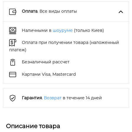
Оплата
. Все виды оплаты
Наличными в
шоуруме
(только Киев)
Оплата при получении товара (наложенный
платеж)
Безналичный рассчет
Картами Visa, Mastercard
Гарантия
.
Возврат
в течение 14 дней
Описание товара