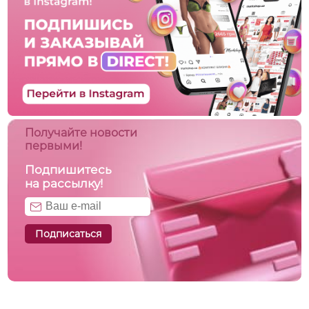
Получайте новости
первыми!
Подпишитесь
на рассылку!
Подписаться