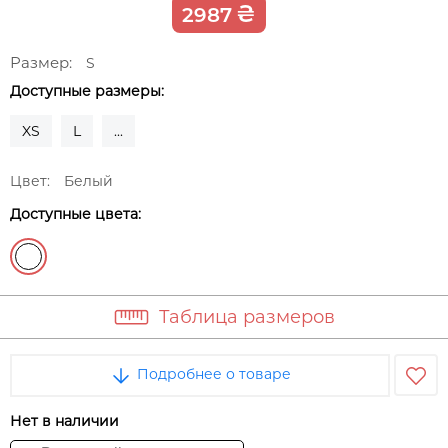
₴
2987
Размер:
S
Доступные размеры:
XS
L
...
Цвет:
Белый
Доступные цвета:
Таблица размеров
Подробнее о товаре
Нет в наличии