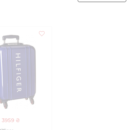
3959 ₴