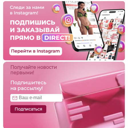
Получайте новости
первыми!
Подпишитесь
на рассылку!
Подписаться