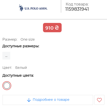
Код товара:
1159831941
₴
910
Размер:
One size
Доступные размеры:
...
Цвет:
Белый
Доступные цвета:
Подробнее о товаре