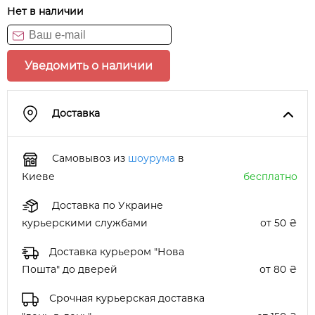
Нет в наличии
Уведомить о наличии
Доставка
Самовывоз из
шоурума
в
Киеве
бесплатно
Доставка по Украине
курьерскими службами
от 50 ₴
Доставка курьером "Нова
Пошта" до дверей
от 80 ₴
Срочная курьерская доставка