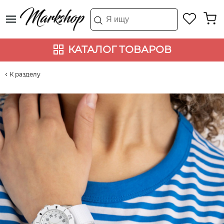
КАТАЛОГ ТОВАРОВ
К разделу