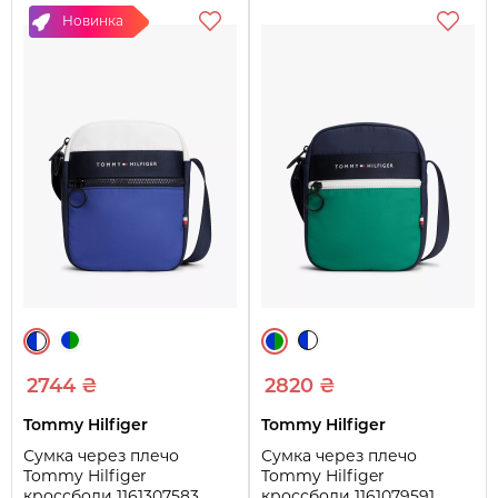
Новинка
2744 ₴
2820 ₴
Tommy Hilfiger
Tommy Hilfiger
Сумка через плечо
Сумка через плечо
Tommy Hilfiger
Tommy Hilfiger
кроссбоди 1161307583
кроссбоди 1161079591