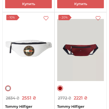
Купить
Купить
- 10%
- 20%
2551 ₴
2221 ₴
2834 ₴
2772 ₴
Tommy Hilfiger
Tommy Hilfiger