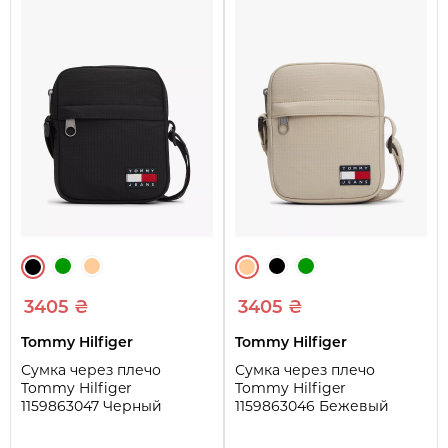
3405 ₴
3405 ₴
Tommy Hilfiger
Tommy Hilfiger
Сумка через плечо
Сумка через плечо
Tommy Hilfiger
Tommy Hilfiger
1159863047 Черный
1159863046 Бежевый