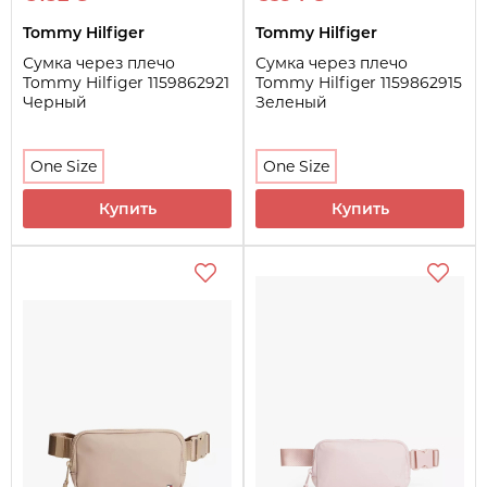
Tommy Hilfiger
Tommy Hilfiger
Сумка через плечо
Сумка через плечо
Tommy Hilfiger 1159862921
Tommy Hilfiger 1159862915
Черный
Зеленый
One Size
One Size
Купить
Купить