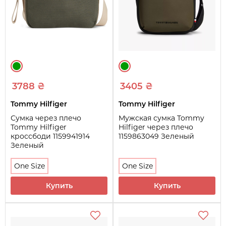
3788 ₴
3405 ₴
Tommy Hilfiger
Tommy Hilfiger
Сумка через плечо
Мужская сумка Tommy
Tommy Hilfiger
Hilfiger через плечо
кроссбоди 1159941914
1159863049 Зеленый
Зеленый
One Size
One Size
Купить
Купить