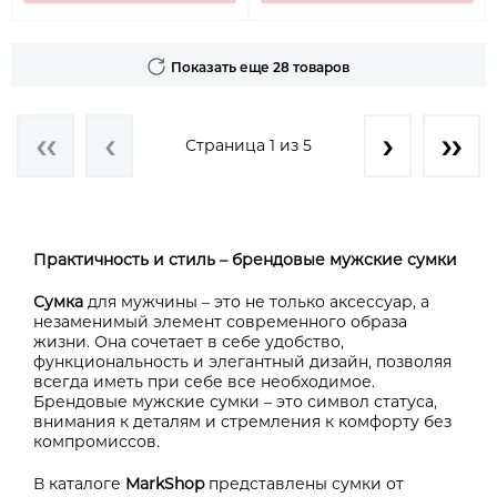
Показать еще 28 товаров
Страница 1 из 5
Практичность и стиль – брендовые мужские сумки
Сумка
для мужчины – это не только аксессуар, а
незаменимый элемент современного образа
жизни. Она сочетает в себе удобство,
функциональность и элегантный дизайн, позволяя
всегда иметь при себе все необходимое.
Брендовые мужские сумки – это символ статуса,
внимания к деталям и стремления к комфорту без
компромиссов.
В каталоге
MarkShop
представлены сумки от