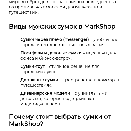
мировых брендов – от лаконичных повседневных
до премиальных моделей для бизнеса или
путешествий.
Виды мужских сумок в MarkShop
Сумки через плечо (messenger)
– удобны для
города и ежедневного использования.
Портфели и деловые сумки
– идеальны для
офиса и бизнес-встреч.
Сумки-тоут
– стильное решение для
городских луков.
Дорожные сумки
– пространство и комфорт в
путешествиях.
Дизайнерские модели
– с уникальными
деталями, которые подчеркивают
индивидуальность.
Почему стоит выбрать сумки от
MarkShop?