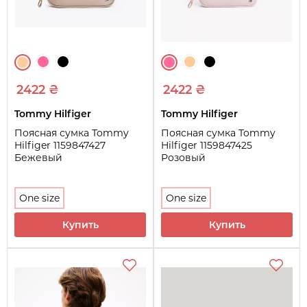
2422 ₴
2422 ₴
Tommy Hilfiger
Tommy Hilfiger
Поясная сумка Tommy
Поясная сумка Tommy
Hilfiger 1159847427
Hilfiger 1159847425
Бежевый
Розовый
One size
One size
Купить
Купить