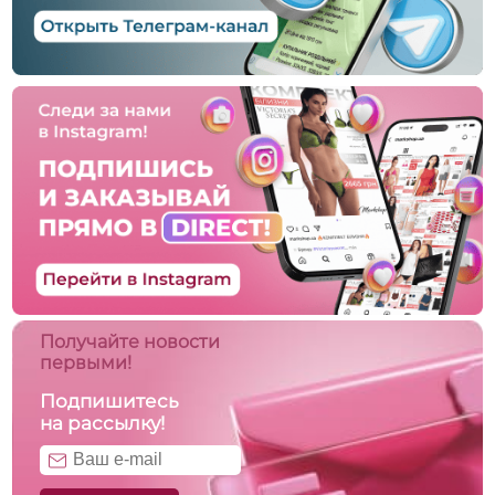
Получайте новости
первыми!
Подпишитесь
на рассылку!