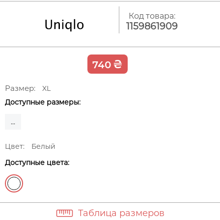
Код товара:
1159861909
₴
740
Размер:
XL
Доступные размеры:
...
Цвет:
Белый
Доступные цвета:
Таблица размеров