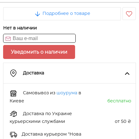
Подробнее о товаре
Нет в наличии
Уведомить о наличии
Доставка
Самовывоз из
шоурума
в
Киеве
бесплатно
Доставка по Украине
курьерскими службами
от 50 ₴
Доставка курьером "Нова