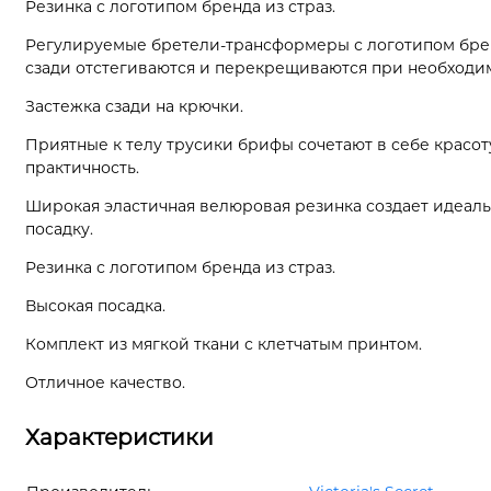
Резинка с логотипом бренда из страз.
Регулируемые бретели-трансформеры с логотипом брен
сзади отстегиваются и перекрещиваются при необходи
Застежка сзади на крючки.
Приятные к телу трусики брифы сочетают в себе красот
практичность.
Широкая эластичная велюровая резинка создает идеал
посадку.
Резинка с логотипом бренда из страз.
Высокая посадка.
Комплект из мягкой ткани с клетчатым принтом.
Отличное качество.
Характеристики