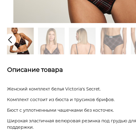
Описание товара
Женский комплект белья Victoria's Secret.
Комплект состоит из бюста и трусиков брифов.
Бюст с уплотненными чашечками без косточек.
Широкая эластичная велюровая резинка под грудью дл
поддержки.