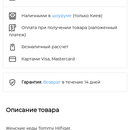
Наличными в
шоуруме
(только Киев)
Оплата при получении товара (наложенный
платеж)
Безналичный рассчет
Картами Visa, Mastercard
Гарантия
.
Возврат
в течение 14 дней
Описание товара
Женские кеды Tommy Hilfiger.