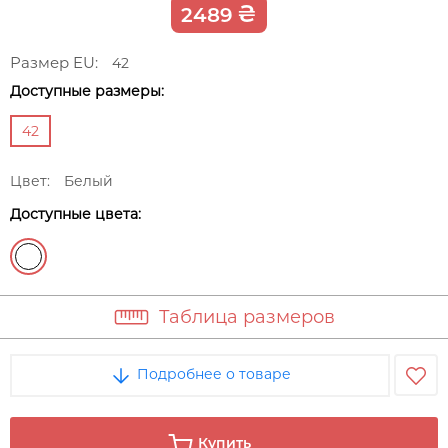
₴
2489
Размер EU:
42
Доступные размеры:
42
Цвет:
Белый
Доступные цвета:
Таблица размеров
Подробнее о товаре
Купить