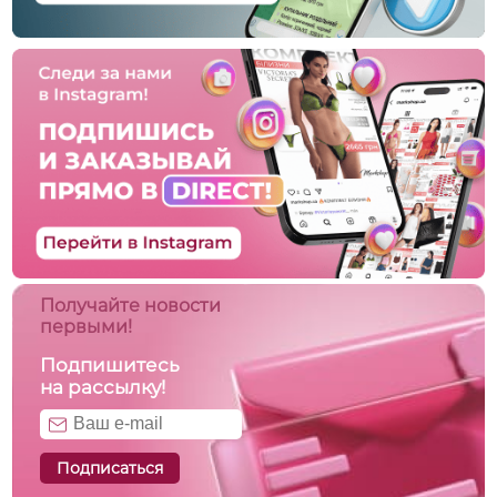
Получайте новости
первыми!
Подпишитесь
на рассылку!
Подписаться