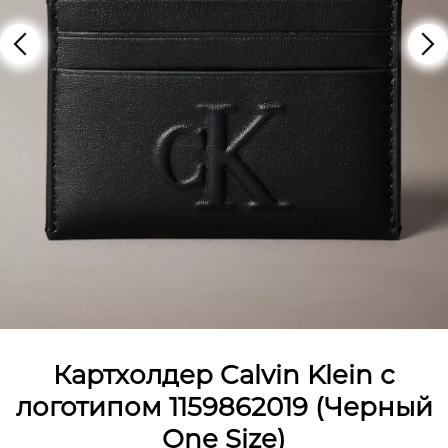
Картхолдер Calvin Klein с
логотипом 1159862019 (Черный
One Size)