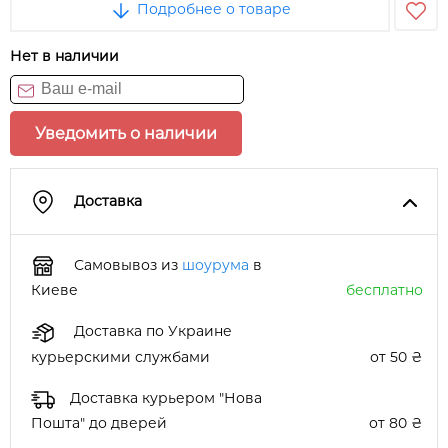
Подробнее о товаре
Нет в наличии
Уведомить о наличии
Доставка
Самовывоз из
шоурума
в
Киеве
бесплатно
Доставка по Украине
курьерскими службами
от 50 ₴
Доставка курьером "Нова
Пошта" до дверей
от 80 ₴