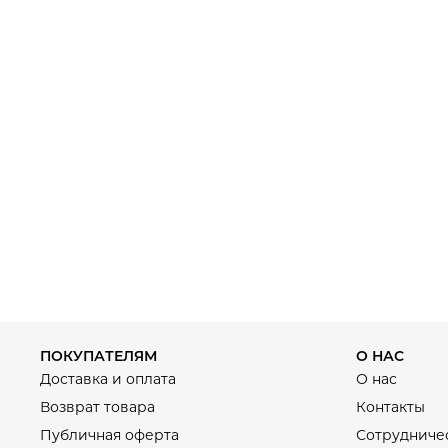
ПОКУПАТЕЛЯМ
О НАС
Доставка и оплата
О нас
Возврат товара
Контакты
Публичная оферта
Сотрудниче