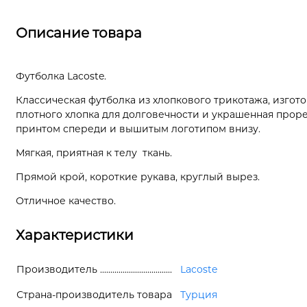
Описание товара
Футболка Lacoste.
Классическая футболка из хлопкового трикотажа, изгот
плотного хлопка для долговечности и украшенная про
принтом спереди и вышитым логотипом внизу.
Мягкая, приятная к телу ткань.
Прямой крой, короткие рукава, круглый вырез.
Отличное качество.
Характеристики
Производитель
Lacoste
Страна-производитель товара
Турция