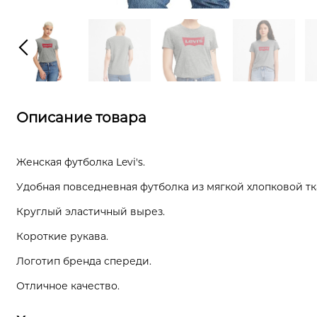
Описание товара
Женская футболка Levi's.
Удобная повседневная футболка из мягкой хлопковой тк
Круглый эластичный вырез.
Короткие рукава.
Логотип бренда спереди.
Отличное качество.