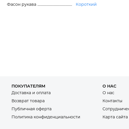
Фасон рукава
Короткий
ПОКУПАТЕЛЯМ
О НАС
Доставка и оплата
О нас
Возврат товара
Контакты
Публичная оферта
Сотрудниче
Политика конфиденциальности
Карта сайта