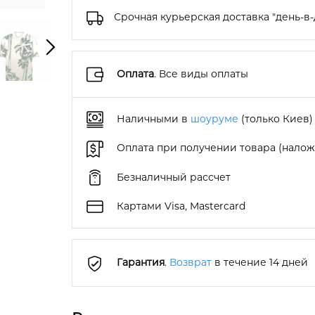
Срочная курьерская доставка "день-в-
Оплата
. Все виды оплаты
Наличными в
шоуруме
(только Киев)
Оплата при получении товара (нало
Безналичный рассчет
Картами Visa, Mastercard
Гарантия
.
Возврат
в течение 14 дней