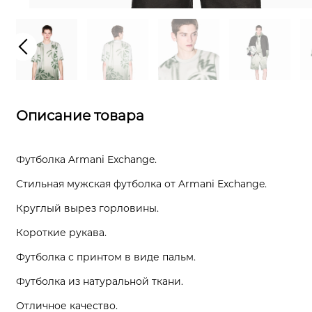
Описание товара
Футболка Armani Exchange.
Стильная мужская футболка от Armani Exchange.
Круглый вырез горловины.
Короткие рукава.
Футболка с принтом в виде пальм.
Футболка из натуральной ткани.
Отличное качество.