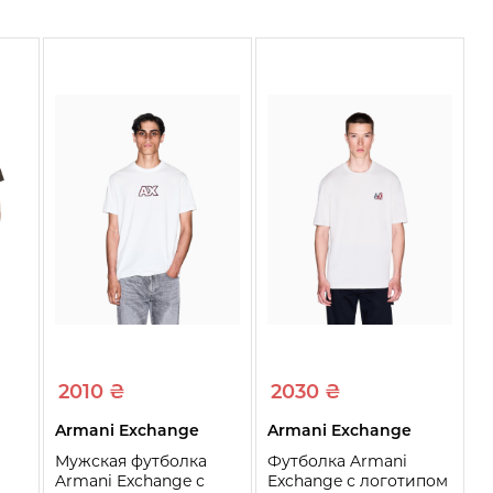
2010 ₴
2030 ₴
Armani Exchange
Armani Exchange
Мужская футболка
Футболка Armani
Armani Exchange с
Exchange с логотипом