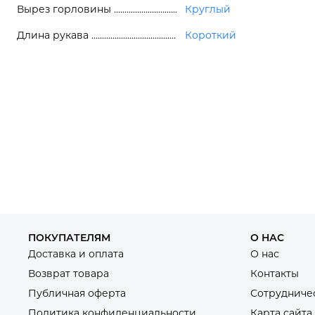
Вырез горловины
Круглый
Длина рукава
Короткий
ПОКУПАТЕЛЯМ
О НАС
Доставка и оплата
О нас
Возврат товара
Контакты
Публичная оферта
Сотрудниче
Политика конфиденциальности
Карта сайта