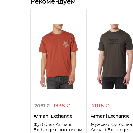
Рекомендуем
1938 ₴
2016 ₴
2061 ₴
Armani Exchange
Armani Exchange
Футболка Armani
Мужская футболка
Exchange с логотипом
Armani Exchange с