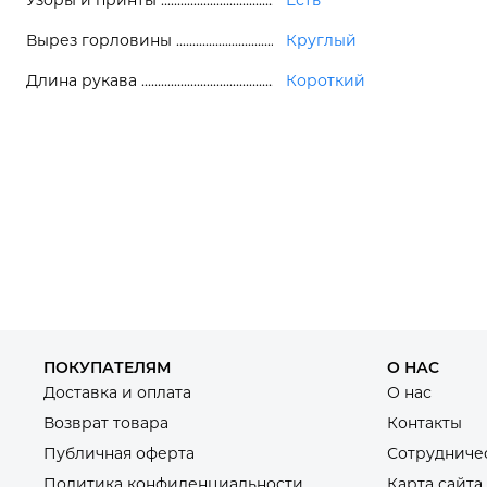
Узоры и принты
Есть
Вырез горловины
Круглый
Длина рукава
Короткий
ПОКУПАТЕЛЯМ
О НАС
Доставка и оплата
О нас
Возврат товара
Контакты
Публичная оферта
Сотрудниче
Политика конфиденциальности
Карта сайта