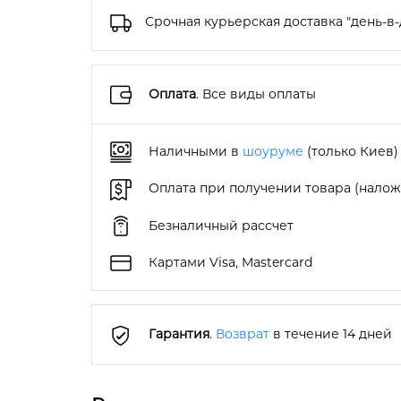
Срочная курьерская доставка "день-в-
Оплата
. Все виды оплаты
Наличными в
шоуруме
(только Киев)
Оплата при получении товара (нало
Безналичный рассчет
Картами Visa, Mastercard
Гарантия
.
Возврат
в течение 14 дней