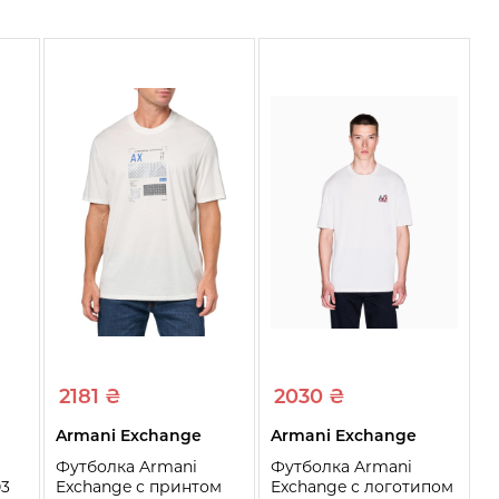
2181 ₴
2030 ₴
Armani Exchange
Armani Exchange
Футболка Armani
Футболка Armani
03
Exchange с принтом
Exchange с логотипом