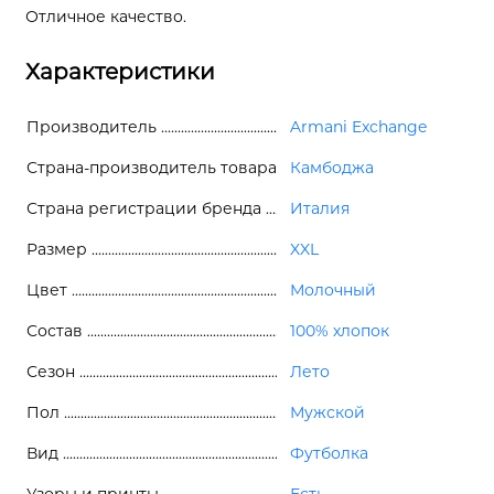
Отличное качество.
Характеристики
Производитель
Armani Exchange
Страна-производитель товара
Камбоджа
Страна регистрации бренда
Италия
Размер
XXL
Цвет
Молочный
Состав
100% хлопок
Сезон
Лето
Пол
Мужской
Вид
Футболка