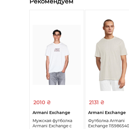
Рекомендуем
2010 ₴
2131 ₴
Armani Exchange
Armani Exchange
Мужская футболка
Футболка Armani
Armani Exchange с
Exchange 11598654