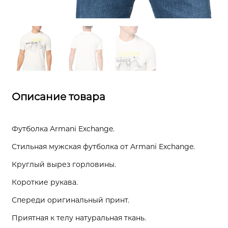
Описание товара
Футболка Armani Exchange.
Стильная мужская футболка от Armani Exchange.
Круглый вырез горловины.
Короткие рукава.
Спереди оригинальный принт.
Приятная к телу натуральная ткань.