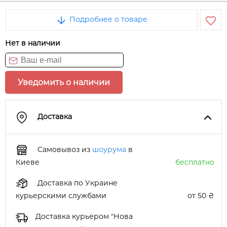
Подробнее о товаре
Нет в наличии
Уведомить о наличии
Доставка
Самовывоз из
шоурума
в
Киеве
бесплатно
Доставка по Украине
курьерскими службами
от 50 ₴
Доставка курьером "Нова