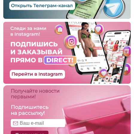
Получайте новости
первыми!
Подпишитесь
на рассылку!