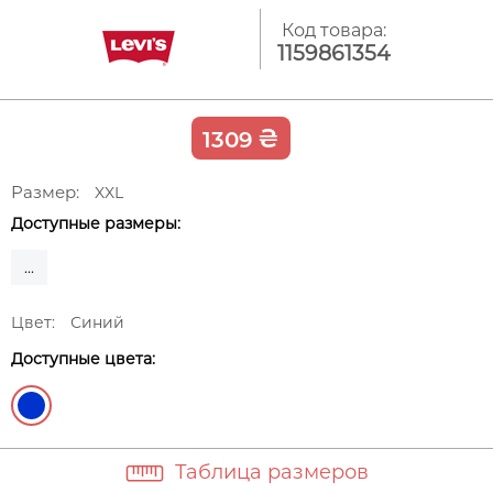
Код товара:
1159861354
₴
1309
Размер:
XXL
Доступные размеры:
...
Цвет:
Синий
Доступные цвета:
Таблица размеров