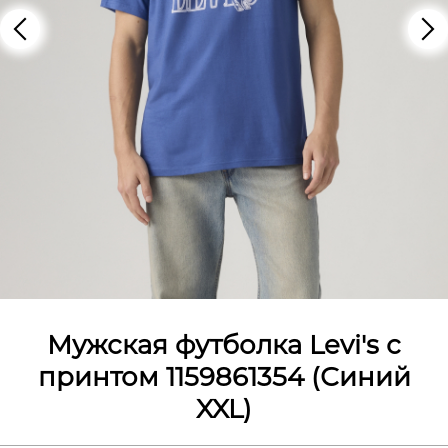
Мужская футболка Levi's с
принтом 1159861354 (Синий
XXL)