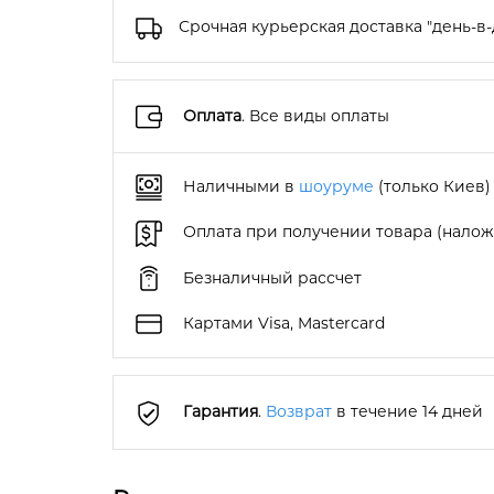
Срочная курьерская доставка "день-в-
Оплата
. Все виды оплаты
Наличными в
шоуруме
(только Киев)
Оплата при получении товара (нало
Безналичный рассчет
Картами Visa, Mastercard
Гарантия
.
Возврат
в течение 14 дней