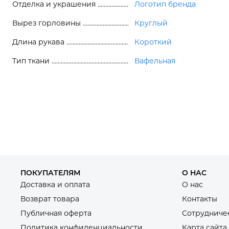
Отделка и украшения
Логотип бренда
Вырез горловины
Круглый
Длина рукава
Короткий
Тип ткани
Вафельная
ПОКУПАТЕЛЯМ
О НАС
Доставка и оплата
О нас
Возврат товара
Контакты
Публичная оферта
Сотрудниче
Политика конфиденциальности
Карта сайта