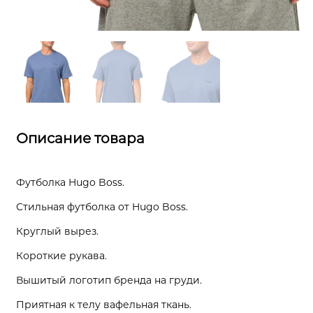
Описание товара
Футболка Hugo Boss.
Стильная футболка от Hugo Boss.
Круглый вырез.
Короткие рукава.
Вышитый логотип бренда на груди.
Приятная к телу вафельная ткань.