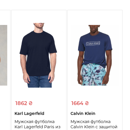
1862 ₴
1664 ₴
Karl Lagerfeld
Calvin Klein
Мужская футболка
Мужская футболка
Karl Lagerfeld Paris из
Calvin Klein с защитой