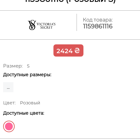
Код товара:
1159861116
₴
2424
Размер:
S
Доступные размеры:
...
Цвет:
Розовый
Доступные цвета: