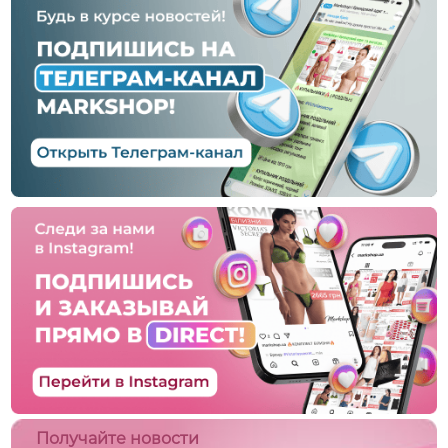
Получайте новости