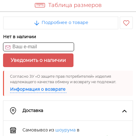
Таблица размеров
Подробнее о товаре
Нет в наличии
Уведомить о наличии
Согласно ЗУ «О защите прав потребителей» изделия
надлежащего качества обмену и возврату не подлежат.
Информация о возврате
Доставка
Самовывоз из
шоурума
в