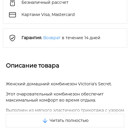
Безналичный рассчет
Картами Visa, Mastercard
Гарантия
.
Возврат
в течение 14 дней
Описание товара
Женский домашний комбинезон Victoria's Secret.
Этот очаровательный комбинезон обеспечит
максимальный комфорт во время отдыха.
Выполнен из мягкого эластичного трикотажа с узором
в виде сердечек.
Читать полностью
Круглый вырез горловины.