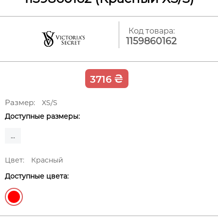
Код товара:
1159860162
₴
3716
Размер:
XS/S
Доступные размеры:
...
Цвет:
Красный
Доступные цвета: