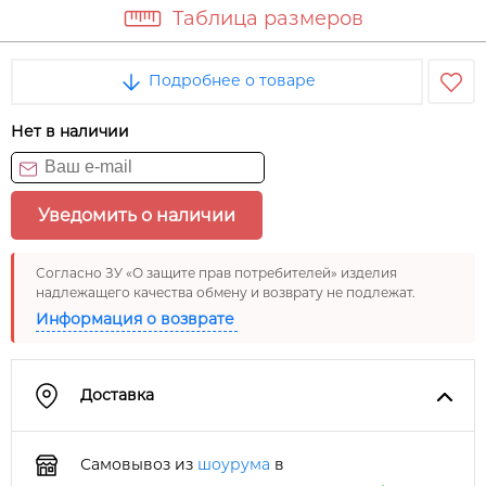
Таблица размеров
Подробнее о товаре
Нет в наличии
Уведомить о наличии
Согласно ЗУ «О защите прав потребителей» изделия
надлежащего качества обмену и возврату не подлежат.
Информация о возврате
Доставка
Самовывоз из
шоурума
в