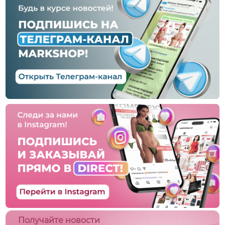
Получайте новости