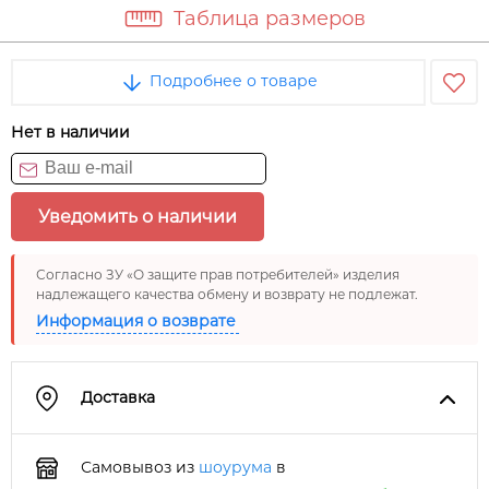
Таблица размеров
Подробнее о товаре
Нет в наличии
Уведомить о наличии
Согласно ЗУ «О защите прав потребителей» изделия
надлежащего качества обмену и возврату не подлежат.
Информация о возврате
Доставка
Самовывоз из
шоурума
в