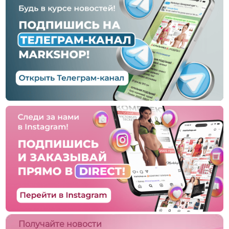
Получайте новости