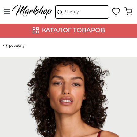
КАТАЛОГ ТОВАРОВ
К разделу