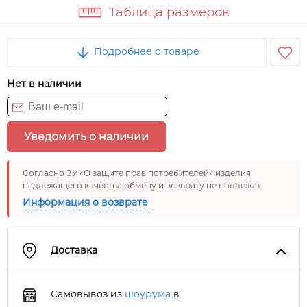
Таблица размеров
Подробнее о товаре
Нет в наличии
Уведомить о наличии
Согласно ЗУ «О защите прав потребителей» изделия
надлежащего качества обмену и возврату не подлежат.
Информация о возврате
Доставка
Самовывоз из
шоурума
в