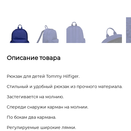
Описание товара
Рюкзак для детей Tommy Hilfiger.
Стильный и удобный рюкзак из прочного материала.
Застегивается на молнию.
Спереди снаружи карман на молнии.
По бокам два кармана.
Регулируемые широкие лямки.